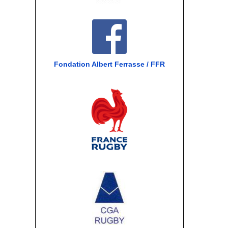
Fondation Albert Ferrasse / FFR