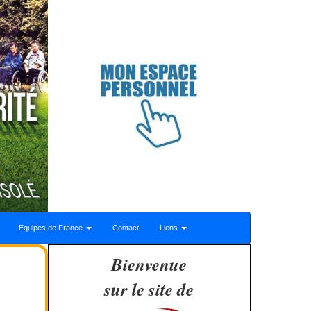
Equipes de France
Contact
Liens
Bienvenue
sur le site de