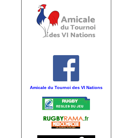
Amicale du Tournoi des VI Nations