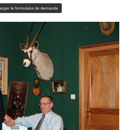
arger le formulaire de demande