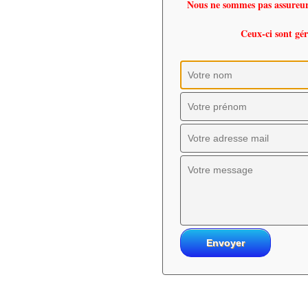
Nous ne sommes pas assureur e
Ceux-ci sont 