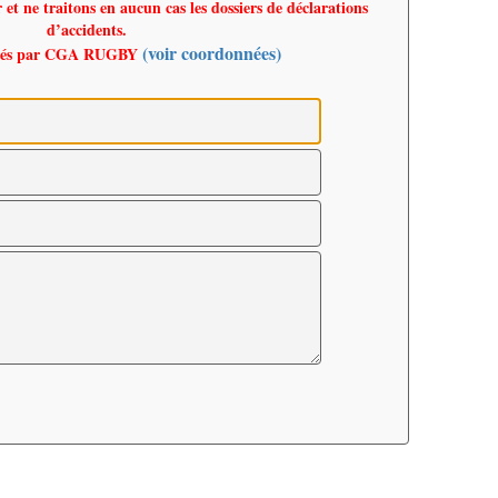
t ne traitons en aucun cas les dossiers de déclarations
d’accidents.
(voir coordonnées)
gérés par CGA RUGBY