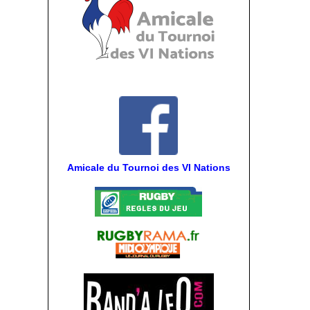
Amicale du Tournoi des VI Nations