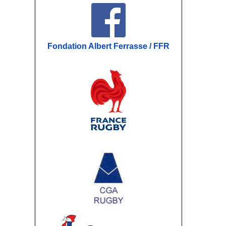
Fondation Albert Ferrasse / FFR